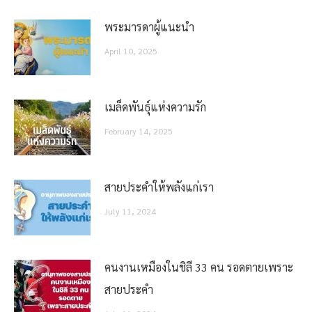
พระมารดาผู้แนะนำ
April 10, 2025
เมล็ดพันธุ์แห่งความรัก
February 14, 2025
สายประคำให้พลังแก่เรา
July 11, 2024
คนงานเหมืองในชิลี 33 คน รอดตายเพราะ
สายประคำ