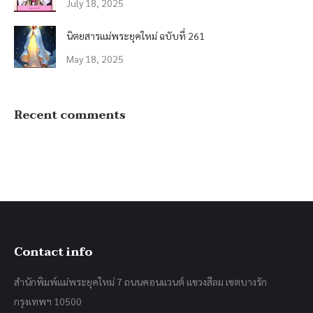
July 18, 2025
นิตยสารแม่พระยุคใหม่ ฉบับที่ 261
May 18, 2025
Recent comments
Contact info
สำนักพิมพ์แม่พระยุคใหม่ 7 ถนนคอนแวนต์ แขวงสีลม เขตบางรัก
กรุงเทพฯ 10500