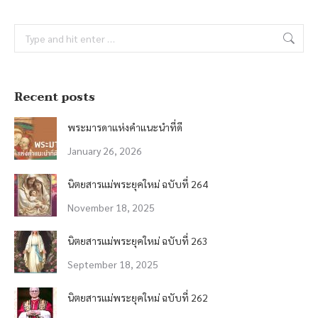
Search:
Recent posts
พระมารดาแห่งคำแนะนำที่ดี
January 26, 2026
นิตยสารแม่พระยุคใหม่ ฉบับที่ 264
November 18, 2025
นิตยสารแม่พระยุคใหม่ ฉบับที่ 263
September 18, 2025
นิตยสารแม่พระยุคใหม่ ฉบับที่ 262