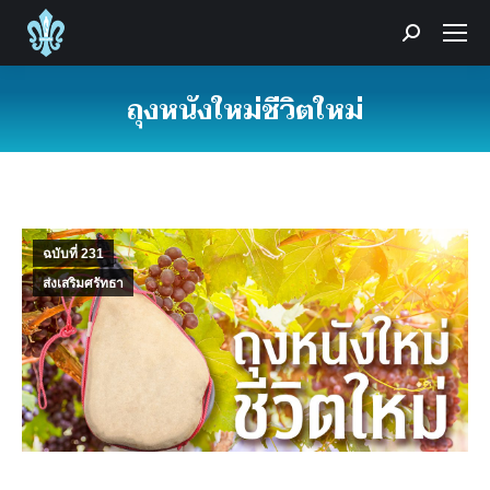
Search:
ถุงหนังใหม่ชีวิตใหม่
You are here:
ฉบับที่ 231
ส่งเสริมศรัทธา