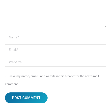
Name *
Email *
Website
Save my name, email, and website in this browser for the next time I
comment.
POST COMMENT