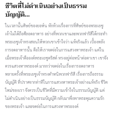
ชีวิตที่ไม่ดำเนินอย่างเป็นธรรม
บัญญัติ…
ในเวลานั้นศิษย์ของยอห์น ทักท้วงเรื่องการที่ศิษย์ของพระเยซู
เจ้าไม่ได้ถือศีลอดอาหาร อย่างที่พวกเขาและพวกฟาริสีได้กระทำ
พระเยซูเจ้าทรงสอนให้พวกเขาเข้าใจว่า แท้จริงแล้ว เบื้องหลัง
การอดอาหารนั้น คือให้เราจดจ่อในการแสวงหาพระเจ้า แต่ใน
เมื่อพระเจ้าคือองค์พระเยซูคริสต์ ทรงอยู่ต่อหน้าต่อตาเขา เขาจึง
ควรแสวงหาพระองค์ มากกว่าจดจ่อในเรื่องการอดอาหาร
หลายครั้งที่พระเยซูเจ้าทรงตำหนิพวกฟาริสี เรื่องการถือธรรม
บัญญัติ ที่ปราศจากท่าทีในการแสวงหาพระเจ้าอย่างแท้จริง ชีวิต
ใหม่ของเรา จึงควรเป็นชีวิตที่มีความเข้าใจในธรรมบัญญัติ แต่
ไม่ดำเนินอย่างเป็นธรรมบัญญัติ กลับมาพึ่งพาพระคุณความรัก
ของพระเจ้า และจดจ่อในการแสวงหาพระองค์