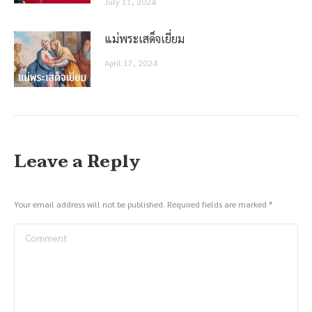
July 11, 2024
แม่พระเสด็จเยี่ยม
April 17, 2024
Leave a Reply
Your email address will not be published. Required fields are marked
*
Comment