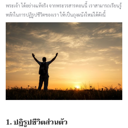
พระเจ้า ได้อย่างแท้จริง จากพระวรสารตอนนี้ เราสามารถเรียนรู้
หลักในการปฏิรูปชีวิตของเรา ให้เป็นถุงผนังใหม่ได้ดังนี้
1. ปฏิรูปชีวิตส่วนตัว