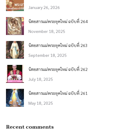
January 26, 2026
นิตยสารแม่พระยุคใหม่ ฉบับที่ 264
November 18, 2025
นิตยสารแม่พระยุคใหม่ ฉบับที่ 263
September 18, 2025
นิตยสารแม่พระยุคใหม่ ฉบับที่ 262
July 18, 2025
นิตยสารแม่พระยุคใหม่ ฉบับที่ 261
May 18, 2025
Recent comments