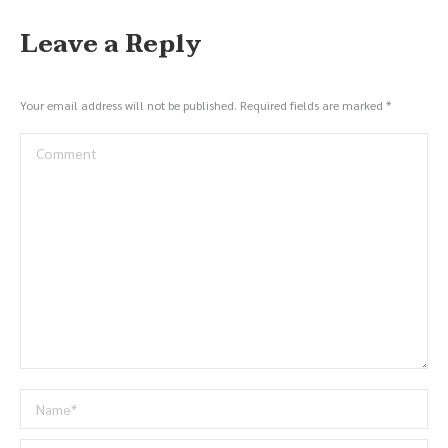
Leave a Reply
Your email address will not be published. Required fields are marked
*
Comment
Name *