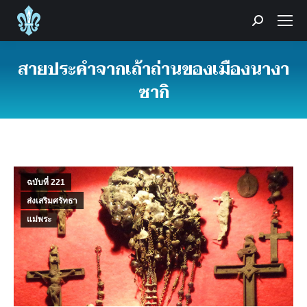
Search:
สายประคำจากเถ้าถ่านของเมืองนางา
ซากิ
You are here:
ฉบับที่ 221
ส่งเสริมศรัทธา
แม่พระ