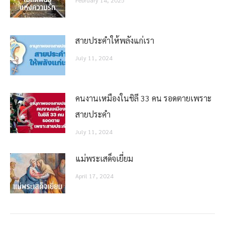
February 14, 2025
สายประคำให้พลังแก่เรา
July 11, 2024
คนงานเหมืองในชิลี 33 คน รอดตายเพราะ
สายประคำ
July 11, 2024
แม่พระเสด็จเยี่ยม
April 17, 2024