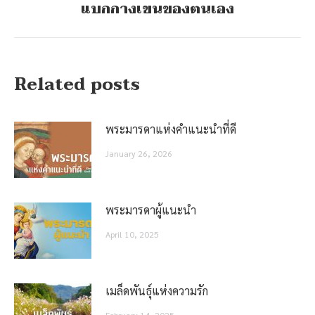
แบกกางเขนของตนเอง
post:
Related posts
พระมารดาแห่งคำแนะนำที่ดี
January 26, 2026
พระมารดาผู้แนะนำ
April 10, 2025
เมล็ดพันธุ์แห่งความรัก