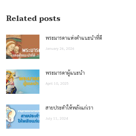
Related posts
พระมารดาแห่งคำแนะนำที่ดี
January 26, 2026
พระมารดาผู้แนะนำ
April 10, 2025
สายประคำให้พลังแก่เรา
July 11, 2024