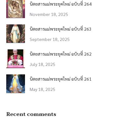
นิตยสารแม่พระยุคใหม่ ฉบับที่ 264
November 18, 2025
นิตยสารแม่พระยุคใหม่ ฉบับที่ 263
September 18, 2025
นิตยสารแม่พระยุคใหม่ ฉบับที่ 262
July 18, 2025
นิตยสารแม่พระยุคใหม่ ฉบับที่ 261
May 18, 2025
Recent comments