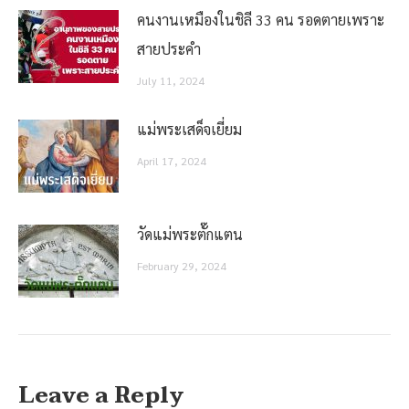
คนงานเหมืองในชิลี 33 คน รอดตายเพราะ
สายประคำ
July 11, 2024
แม่พระเสด็จเยี่ยม
April 17, 2024
วัดแม่พระตั๊กแตน
February 29, 2024
Leave a Reply