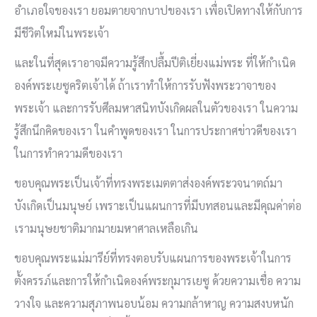
อำเภอใจของเรา ยอมตายจากบาปของเรา เพื่อเปิดทางให้กับการ
มีชีวิตใหม่ในพระเจ้า
และในที่สุดเราอาจมีความรู้สึกปลื้มปีติเยี่ยงแม่พระ ที่ให้กำเนิด
องค์พระเยซูคริตเจ้าได้ ถ้าเราทำให้การรับฟังพระวาจาของ
พระเจ้า และการรับศีลมหาสนิทบังเกิดผลในตัวของเรา ในความ
รู้สึกนึกคิดของเรา ในคำพูดของเรา ในการประกาศข่าวดีของเรา
ในการทำความดีของเรา
ขอบคุณพระเป็นเจ้าที่ทรงพระเมตตาส่งองค์พระวจนาตถ์มา
บังเกิดเป็นมนุษย์ เพราะเป็นแผนการที่มีบทสอนและมีคุณค่าต่อ
เรามนุษยชาติมากมายมหาศาลเหลือเกิน
ขอบคุณพระแม่มารีย์ที่ทรงตอบรับแผนการของพระเจ้าในการ
ตั้งครรภ์และการให้กำเนิดองค์พระกุมารเยซู ด้วยความเชื่อ ความ
วางใจ และความสุภาพนอบน้อม ความกล้าหาญ ความสงบหนัก