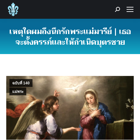
Search:
เหตุใดผมถึงนึกรักพระแม่มารีย์ | เธอ
จะตั้งครรภ์และให้กำเนิดบุตรชาย
You are here:
ฉบับที่ 140
แม่พระ