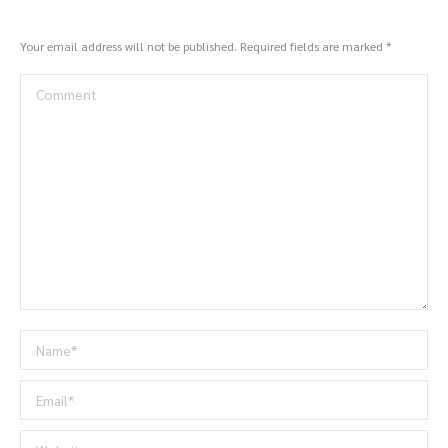
Your email address will not be published. Required fields are marked
*
Comment
Name *
Email *
Website