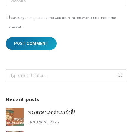
Save my name, email, and website in this browser for the next time I
comment.
POST COMMENT
Search:
Recent posts
พระมารดาแห่งคำแนะนำที่ดี
January 26, 2026